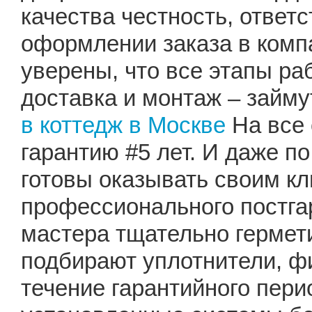
качества честность, ответ
оформлении заказа в комп
уверены, что все этапы ра
доставка и монтаж – займу
в коттедж в Москве
На все 
гарантию #5 лет. И даже п
готовы оказывать своим кл
профессионального постга
мастера тщательно герме
подбирают уплотнители, ф
течение гарантийного пер